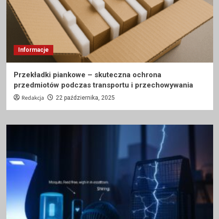
Informacje
Przekładki piankowe – skuteczna ochrona
przedmiotów podczas transportu i przechowywania
Redakcja
22 października, 2025