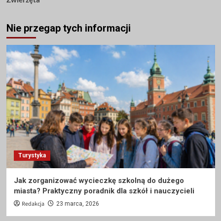
Nie przegap tych informacji
Turystyka
Jak zorganizować wycieczkę szkolną do dużego
miasta? Praktyczny poradnik dla szkół i nauczycieli
Redakcja
23 marca, 2026