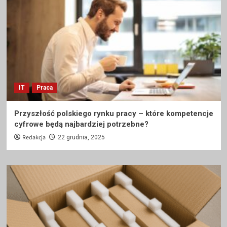
IT
Praca
Przyszłość polskiego rynku pracy – które kompetencje
cyfrowe będą najbardziej potrzebne?
Redakcja
22 grudnia, 2025