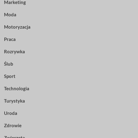
Marketing
Moda
Motoryzacja
Praca
Rozrywka
Ślub
Sport
Technologia
Turystyka
Uroda
Zdrowie
Zwierzęta