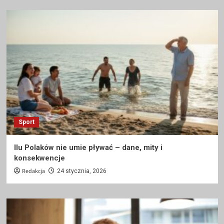
Sport
Ilu Polaków nie umie pływać – dane, mity i
konsekwencje
Redakcja
24 stycznia, 2026