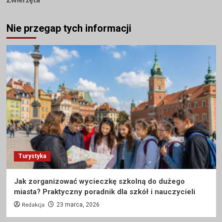
Nie przegap tych informacji
Turystyka
Jak zorganizować wycieczkę szkolną do dużego
miasta? Praktyczny poradnik dla szkół i nauczycieli
Redakcja
23 marca, 2026