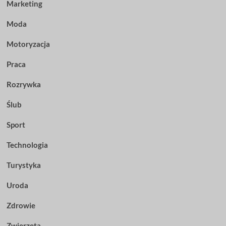
Marketing
Moda
Motoryzacja
Praca
Rozrywka
Ślub
Sport
Technologia
Turystyka
Uroda
Zdrowie
Zwierzęta