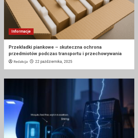
Informacje
Przekładki piankowe – skuteczna ochrona
przedmiotów podczas transportu i przechowywania
Redakcja
22 października, 2025