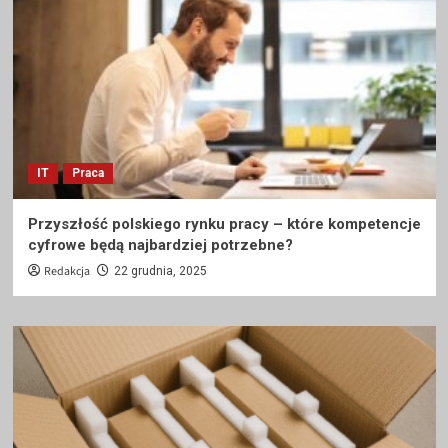
IT
Praca
Przyszłość polskiego rynku pracy – które kompetencje
cyfrowe będą najbardziej potrzebne?
Redakcja
22 grudnia, 2025