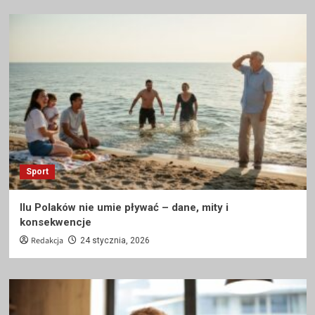
Sport
Ilu Polaków nie umie pływać – dane, mity i
konsekwencje
Redakcja
24 stycznia, 2026