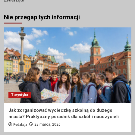
Nie przegap tych informacji
Turystyka
Jak zorganizować wycieczkę szkolną do dużego
miasta? Praktyczny poradnik dla szkół i nauczycieli
Redakcja
23 marca, 2026