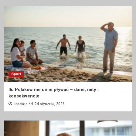
Sport
Ilu Polaków nie umie pływać – dane, mity i
konsekwencje
Redakcja
24 stycznia, 2026