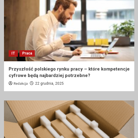
IT
Praca
Przyszłość polskiego rynku pracy – które kompetencje
cyfrowe będą najbardziej potrzebne?
Redakcja
22 grudnia, 2025