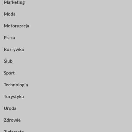
Marketing
Moda
Motoryzacja
Praca
Rozrywka
Ślub
Sport
Technologia
Turystyka
Uroda
Zdrowie
Zwierzęta