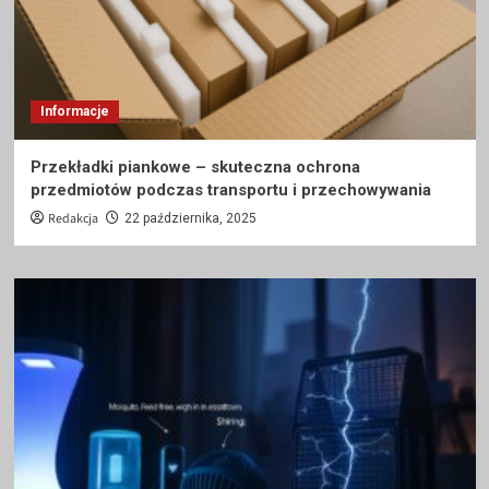
Informacje
Przekładki piankowe – skuteczna ochrona
przedmiotów podczas transportu i przechowywania
Redakcja
22 października, 2025