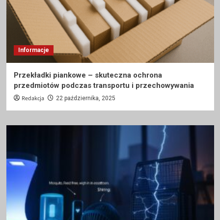
Informacje
Przekładki piankowe – skuteczna ochrona
przedmiotów podczas transportu i przechowywania
Redakcja
22 października, 2025