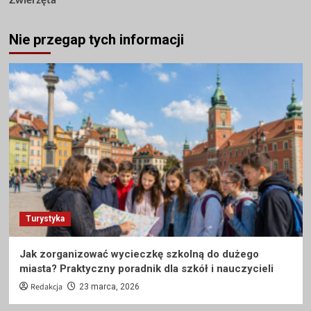
Nie przegap tych informacji
Turystyka
Jak zorganizować wycieczkę szkolną do dużego
miasta? Praktyczny poradnik dla szkół i nauczycieli
Redakcja
23 marca, 2026