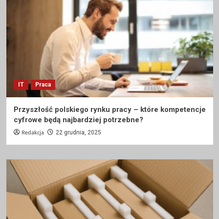
IT
Praca
Przyszłość polskiego rynku pracy – które kompetencje
cyfrowe będą najbardziej potrzebne?
Redakcja
22 grudnia, 2025