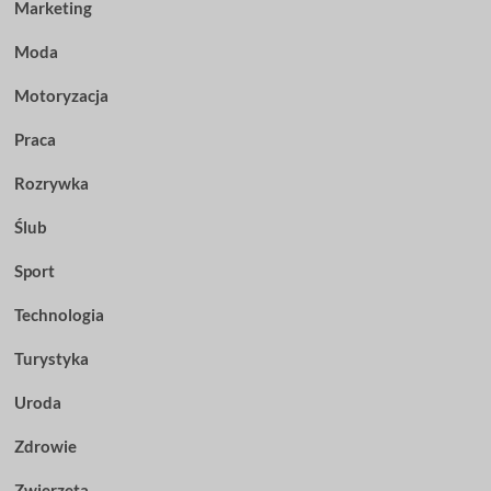
Marketing
Moda
Motoryzacja
Praca
Rozrywka
Ślub
Sport
Technologia
Turystyka
Uroda
Zdrowie
Zwierzęta