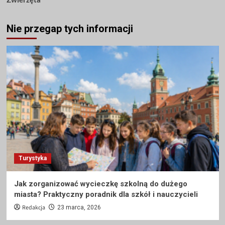
Nie przegap tych informacji
Turystyka
Jak zorganizować wycieczkę szkolną do dużego
miasta? Praktyczny poradnik dla szkół i nauczycieli
Redakcja
23 marca, 2026