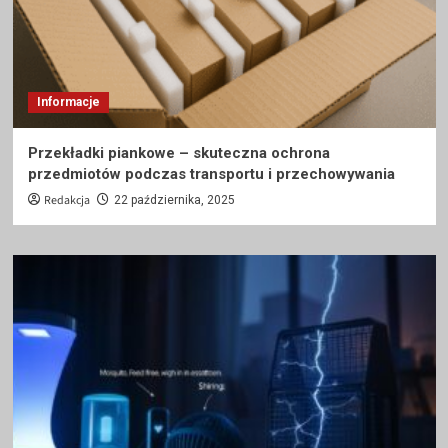
Informacje
Przekładki piankowe – skuteczna ochrona
przedmiotów podczas transportu i przechowywania
Redakcja
22 października, 2025