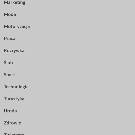
Marketing
Moda
Motoryzacja
Praca
Rozrywka
Ślub
Sport
Technologia
Turystyka
Uroda
Zdrowie
Zwierzęta