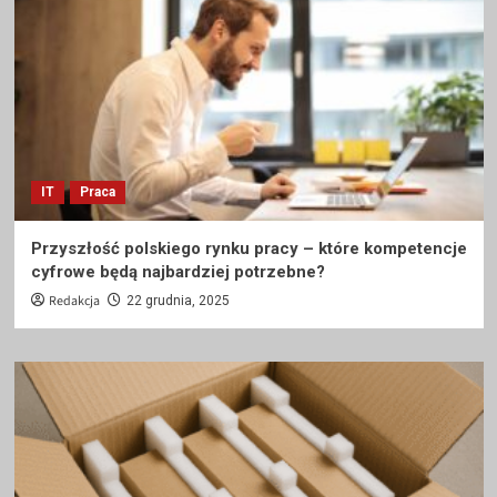
IT
Praca
Przyszłość polskiego rynku pracy – które kompetencje
cyfrowe będą najbardziej potrzebne?
Redakcja
22 grudnia, 2025