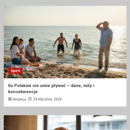
Sport
Ilu Polaków nie umie pływać – dane, mity i
konsekwencje
Redakcja
24 stycznia, 2026