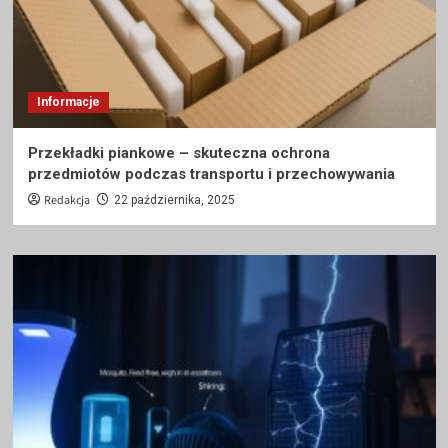
Informacje
Przekładki piankowe – skuteczna ochrona
przedmiotów podczas transportu i przechowywania
Redakcja
22 października, 2025