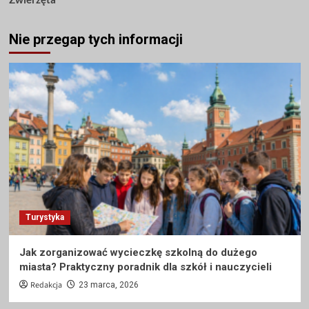
Nie przegap tych informacji
Turystyka
Jak zorganizować wycieczkę szkolną do dużego
miasta? Praktyczny poradnik dla szkół i nauczycieli
Redakcja
23 marca, 2026