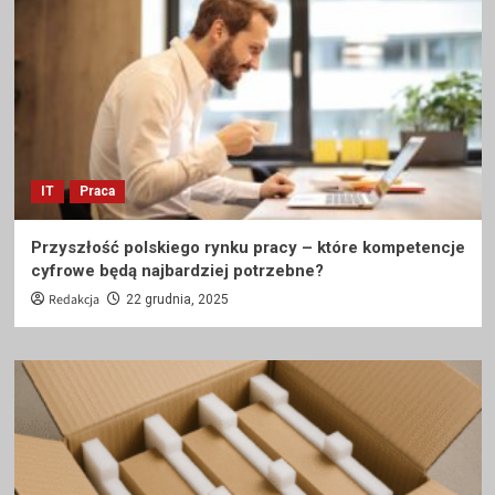
IT
Praca
Przyszłość polskiego rynku pracy – które kompetencje
cyfrowe będą najbardziej potrzebne?
Redakcja
22 grudnia, 2025