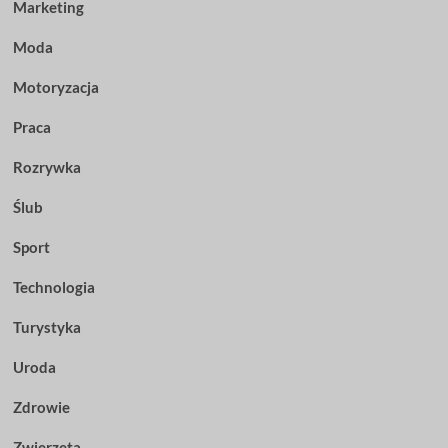
Marketing
Moda
Motoryzacja
Praca
Rozrywka
Ślub
Sport
Technologia
Turystyka
Uroda
Zdrowie
Zwierzęta