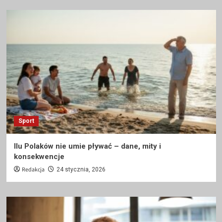
Sport
Ilu Polaków nie umie pływać – dane, mity i
konsekwencje
Redakcja
24 stycznia, 2026