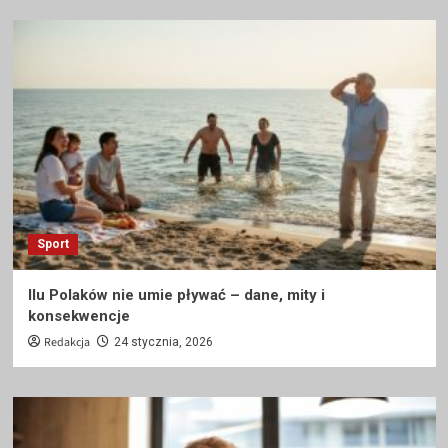
Sport
Ilu Polaków nie umie pływać – dane, mity i
konsekwencje
Redakcja
24 stycznia, 2026