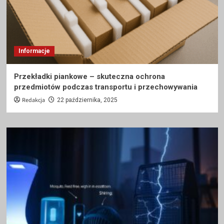
Informacje
Przekładki piankowe – skuteczna ochrona
przedmiotów podczas transportu i przechowywania
Redakcja
22 października, 2025