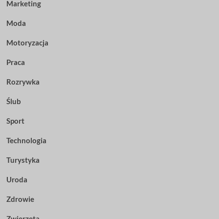
Marketing
Moda
Motoryzacja
Praca
Rozrywka
Ślub
Sport
Technologia
Turystyka
Uroda
Zdrowie
Zwierzęta