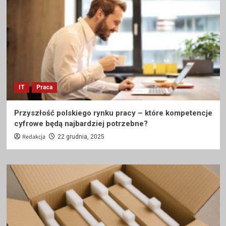
IT
Praca
Przyszłość polskiego rynku pracy – które kompetencje
cyfrowe będą najbardziej potrzebne?
Redakcja
22 grudnia, 2025