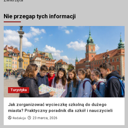
Nie przegap tych informacji
Turystyka
Jak zorganizować wycieczkę szkolną do dużego
miasta? Praktyczny poradnik dla szkół i nauczycieli
Redakcja
23 marca, 2026