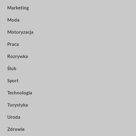
Marketing
Moda
Motoryzacja
Praca
Rozrywka
Ślub
Sport
Technologia
Turystyka
Uroda
Zdrowie