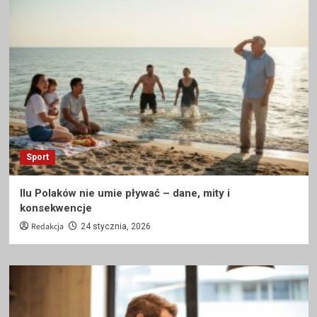
Sport
Ilu Polaków nie umie pływać – dane, mity i
konsekwencje
Redakcja
24 stycznia, 2026