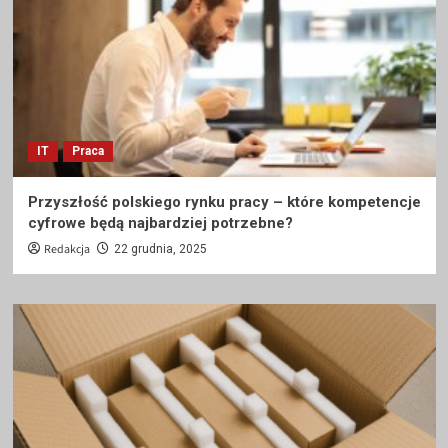
IT
Praca
Przyszłość polskiego rynku pracy – które kompetencje
cyfrowe będą najbardziej potrzebne?
Redakcja
22 grudnia, 2025