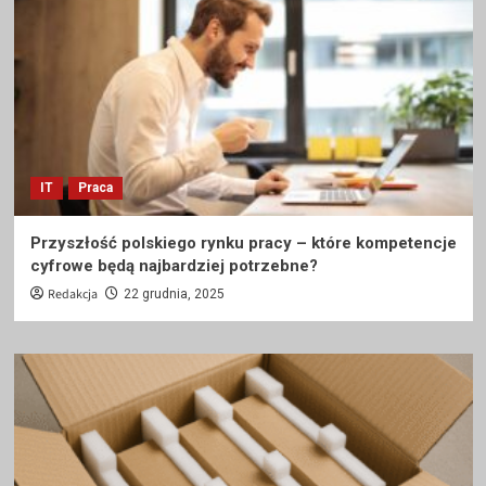
IT
Praca
Przyszłość polskiego rynku pracy – które kompetencje
cyfrowe będą najbardziej potrzebne?
Redakcja
22 grudnia, 2025