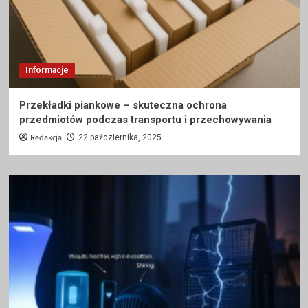
Informacje
Przekładki piankowe – skuteczna ochrona
przedmiotów podczas transportu i przechowywania
Redakcja
22 października, 2025