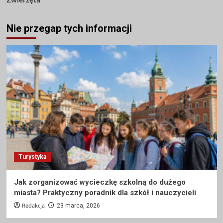
Nie przegap tych informacji
Turystyka
Jak zorganizować wycieczkę szkolną do dużego
miasta? Praktyczny poradnik dla szkół i nauczycieli
Redakcja
23 marca, 2026