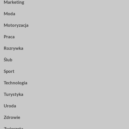
Marketing
Moda
Motoryzacja
Praca
Rozrywka
Ślub
Sport
Technologia
Turystyka
Uroda
Zdrowie
Zwierzęta