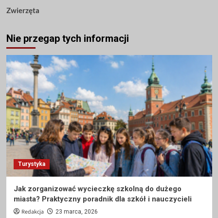
Zwierzęta
Nie przegap tych informacji
Turystyka
Jak zorganizować wycieczkę szkolną do dużego
miasta? Praktyczny poradnik dla szkół i nauczycieli
Redakcja
23 marca, 2026