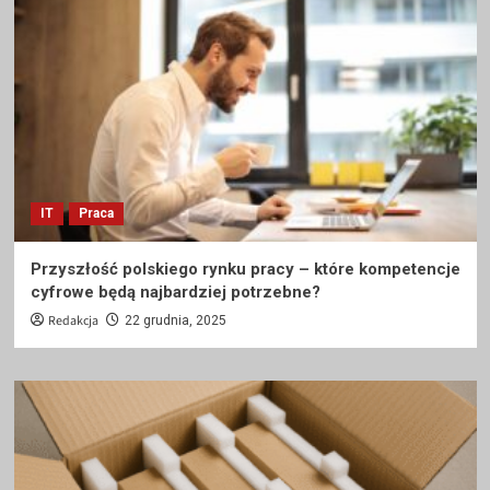
IT
Praca
Przyszłość polskiego rynku pracy – które kompetencje
cyfrowe będą najbardziej potrzebne?
Redakcja
22 grudnia, 2025