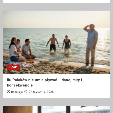
Sport
Ilu Polaków nie umie pływać – dane, mity i
konsekwencje
Redakcja
24 stycznia, 2026