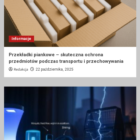
Informacje
Przekładki piankowe – skuteczna ochrona
przedmiotów podczas transportu i przechowywania
Redakcja
22 października, 2025