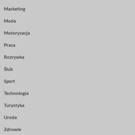
Marketing
Moda
Motoryzacja
Praca
Rozrywka
Ślub
Sport
Technologia
Turystyka
Uroda
Zdrowie