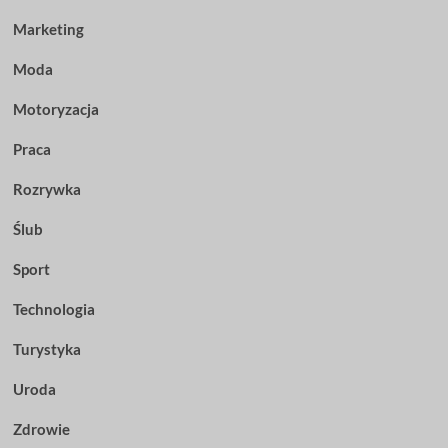
Marketing
Moda
Motoryzacja
Praca
Rozrywka
Ślub
Sport
Technologia
Turystyka
Uroda
Zdrowie