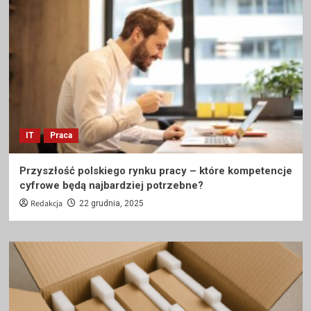
IT
Praca
Przyszłość polskiego rynku pracy – które kompetencje
cyfrowe będą najbardziej potrzebne?
Redakcja
22 grudnia, 2025