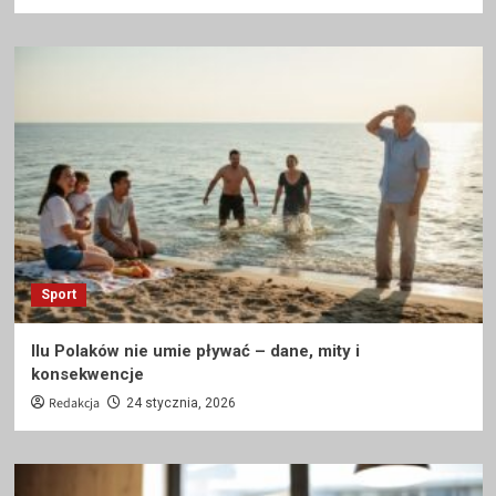
Sport
Ilu Polaków nie umie pływać – dane, mity i
konsekwencje
Redakcja
24 stycznia, 2026