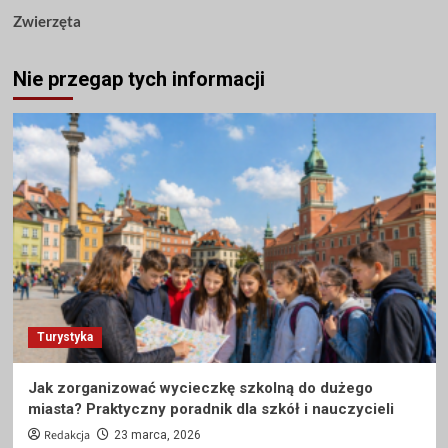
Zwierzęta
Nie przegap tych informacji
Turystyka
Jak zorganizować wycieczkę szkolną do dużego
miasta? Praktyczny poradnik dla szkół i nauczycieli
Redakcja
23 marca, 2026