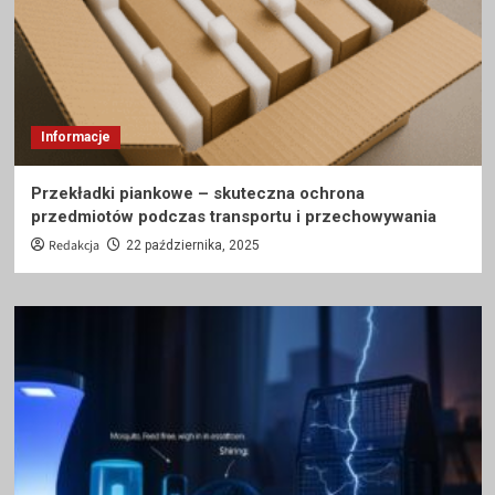
Informacje
Przekładki piankowe – skuteczna ochrona
przedmiotów podczas transportu i przechowywania
Redakcja
22 października, 2025