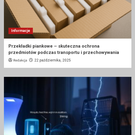
Informacje
Przekładki piankowe – skuteczna ochrona
przedmiotów podczas transportu i przechowywania
Redakcja
22 października, 2025