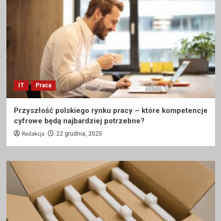
IT
Praca
Przyszłość polskiego rynku pracy – które kompetencje
cyfrowe będą najbardziej potrzebne?
Redakcja
22 grudnia, 2025