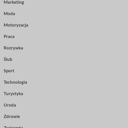
Marketing
Moda
Motoryzacja
Praca
Rozrywka
Ślub
Sport
Technologia
Turystyka
Uroda
Zdrowie
Zwierzęta