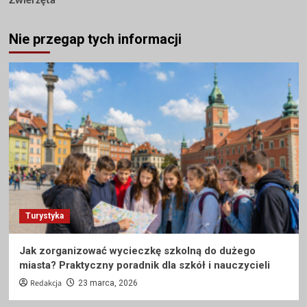
Nie przegap tych informacji
Turystyka
Jak zorganizować wycieczkę szkolną do dużego
miasta? Praktyczny poradnik dla szkół i nauczycieli
Redakcja
23 marca, 2026