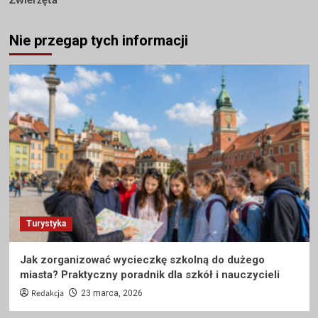
Nie przegap tych informacji
Turystyka
Jak zorganizować wycieczkę szkolną do dużego
miasta? Praktyczny poradnik dla szkół i nauczycieli
Redakcja
23 marca, 2026