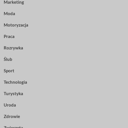
Marketing
Moda
Motoryzacja
Praca
Rozrywka
Ślub
Sport
Technologia
Turystyka
Uroda
Zdrowie
Zwierzęta