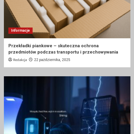
Informacje
Przekładki piankowe – skuteczna ochrona
przedmiotów podczas transportu i przechowywania
Redakcja
22 października, 2025