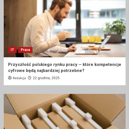
IT
Praca
Przyszłość polskiego rynku pracy – które kompetencje
cyfrowe będą najbardziej potrzebne?
Redakcja
22 grudnia, 2025