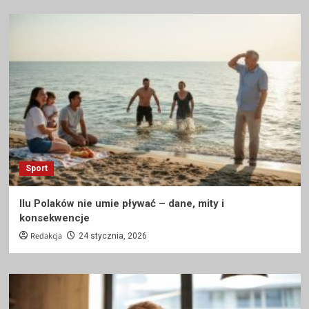
Sport
Ilu Polaków nie umie pływać – dane, mity i
konsekwencje
Redakcja
24 stycznia, 2026