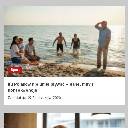
Sport
Ilu Polaków nie umie pływać – dane, mity i
konsekwencje
Redakcja
24 stycznia, 2026