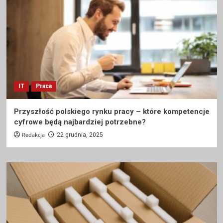
IT
Praca
Przyszłość polskiego rynku pracy – które kompetencje
cyfrowe będą najbardziej potrzebne?
Redakcja
22 grudnia, 2025