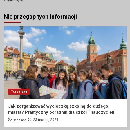
Nie przegap tych informacji
Turystyka
Jak zorganizować wycieczkę szkolną do dużego
miasta? Praktyczny poradnik dla szkół i nauczycieli
Redakcja
23 marca, 2026