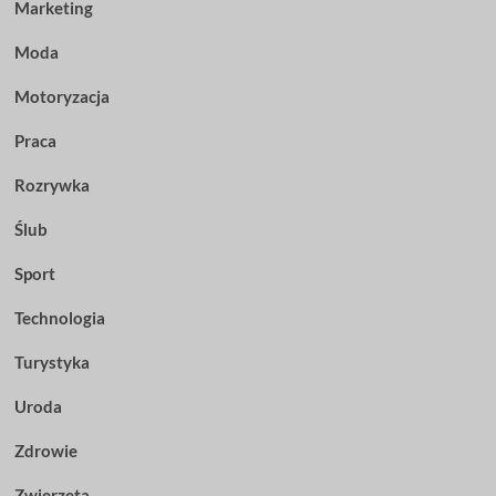
Marketing
Moda
Motoryzacja
Praca
Rozrywka
Ślub
Sport
Technologia
Turystyka
Uroda
Zdrowie
Zwierzęta