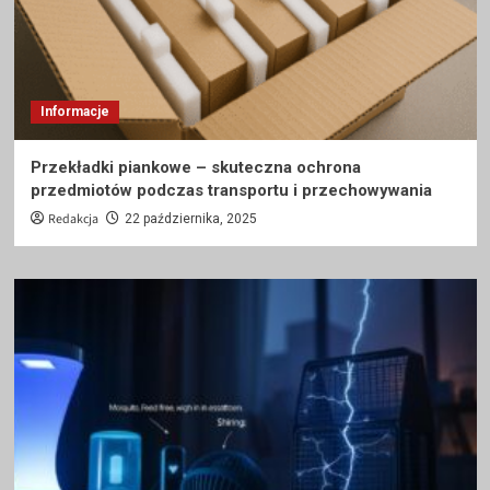
Informacje
Przekładki piankowe – skuteczna ochrona
przedmiotów podczas transportu i przechowywania
Redakcja
22 października, 2025