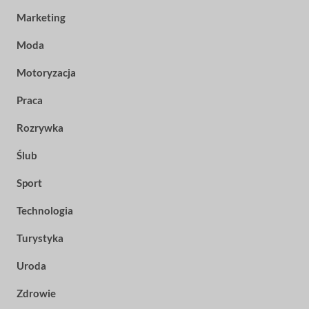
Marketing
Moda
Motoryzacja
Praca
Rozrywka
Ślub
Sport
Technologia
Turystyka
Uroda
Zdrowie