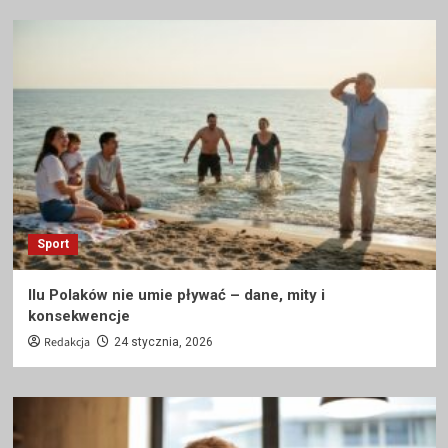
Sport
Ilu Polaków nie umie pływać – dane, mity i
konsekwencje
Redakcja
24 stycznia, 2026