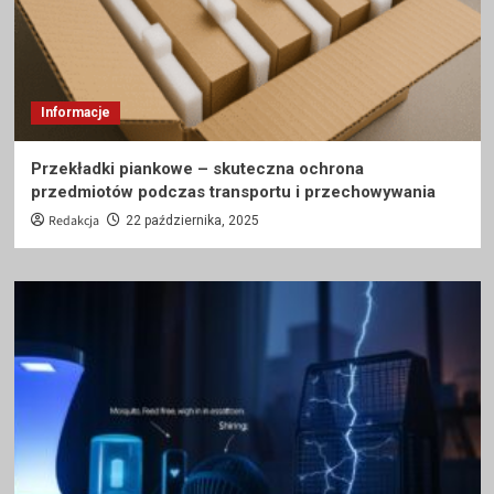
Informacje
Przekładki piankowe – skuteczna ochrona
przedmiotów podczas transportu i przechowywania
Redakcja
22 października, 2025