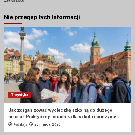
Nie przegap tych informacji
Turystyka
Jak zorganizować wycieczkę szkolną do dużego
miasta? Praktyczny poradnik dla szkół i nauczycieli
Redakcja
23 marca, 2026