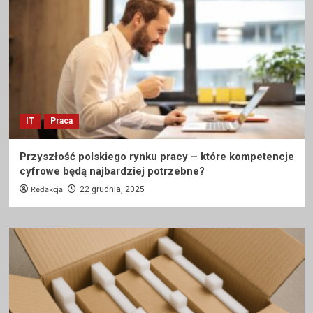
IT
Praca
Przyszłość polskiego rynku pracy – które kompetencje
cyfrowe będą najbardziej potrzebne?
Redakcja
22 grudnia, 2025