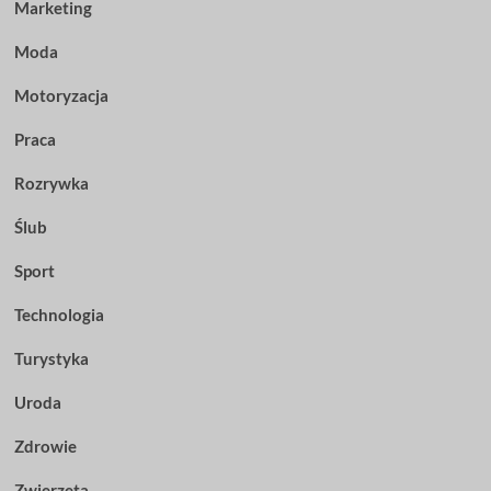
Marketing
Moda
Motoryzacja
Praca
Rozrywka
Ślub
Sport
Technologia
Turystyka
Uroda
Zdrowie
Zwierzęta