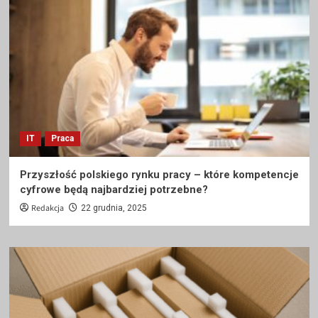
IT
Praca
Przyszłość polskiego rynku pracy – które kompetencje
cyfrowe będą najbardziej potrzebne?
Redakcja
22 grudnia, 2025