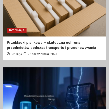
Informacje
Przekładki piankowe – skuteczna ochrona
przedmiotów podczas transportu i przechowywania
Redakcja
22 października, 2025