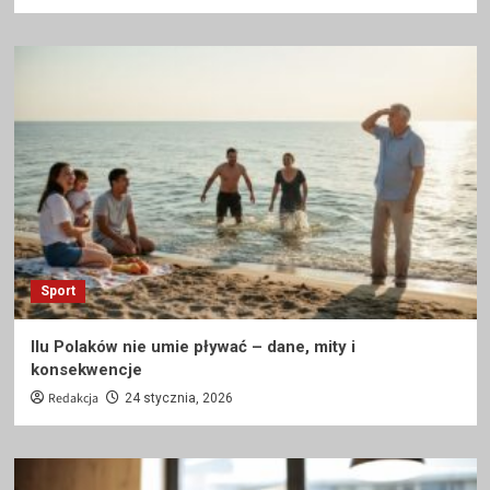
Sport
Ilu Polaków nie umie pływać – dane, mity i
konsekwencje
Redakcja
24 stycznia, 2026