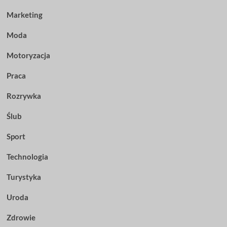
Marketing
Moda
Motoryzacja
Praca
Rozrywka
Ślub
Sport
Technologia
Turystyka
Uroda
Zdrowie