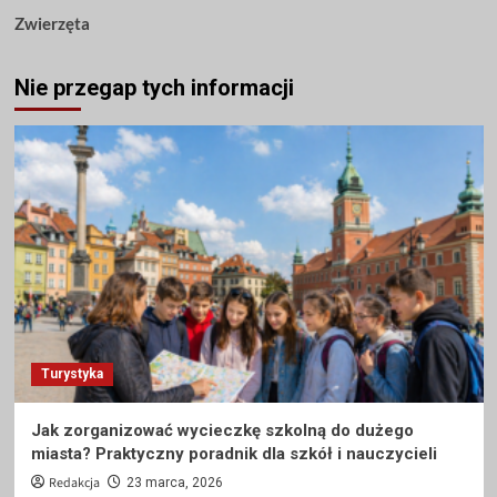
Zwierzęta
Nie przegap tych informacji
Turystyka
Jak zorganizować wycieczkę szkolną do dużego
miasta? Praktyczny poradnik dla szkół i nauczycieli
Redakcja
23 marca, 2026