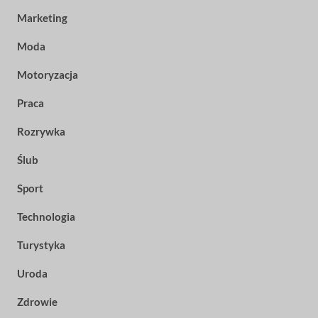
Marketing
Moda
Motoryzacja
Praca
Rozrywka
Ślub
Sport
Technologia
Turystyka
Uroda
Zdrowie