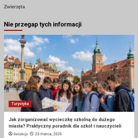
Zwierzęta
Nie przegap tych informacji
Turystyka
Jak zorganizować wycieczkę szkolną do dużego
miasta? Praktyczny poradnik dla szkół i nauczycieli
Redakcja
23 marca, 2026