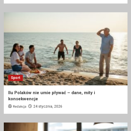
Sport
Ilu Polaków nie umie pływać – dane, mity i
konsekwencje
Redakcja
24 stycznia, 2026