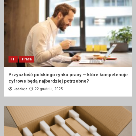
IT
Praca
Przyszłość polskiego rynku pracy – które kompetencje
cyfrowe będą najbardziej potrzebne?
Redakcja
22 grudnia, 2025