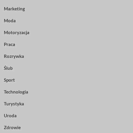
Marketing
Moda
Motoryzacja
Praca
Rozrywka
Ślub
Sport
Technologia
Turystyka
Uroda
Zdrowie